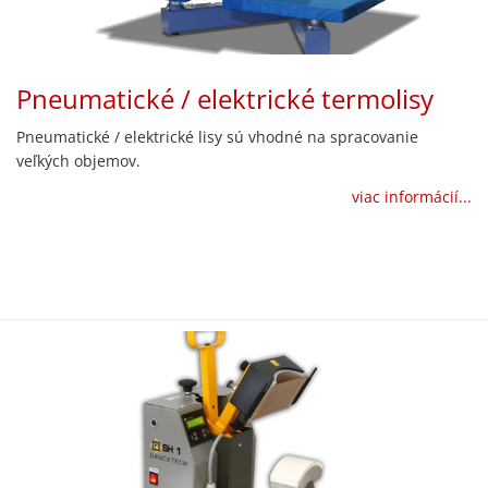
Pneumatické / elektrické termolisy
Pneumatické / elektrické lisy sú vhodné na spracovanie
veľkých objemov.
viac informácií...