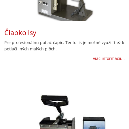
Čiapkolisy
Pre profesionálnu potlač čapíc. Tento lis je možné využiť tiež k
potlači iných malých plôch.
viac informácií...