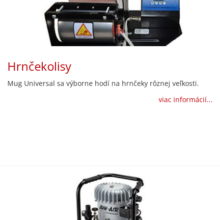
Hrnčekolisy
Mug Universal sa výborne hodí na hrnčeky rôznej veľkosti.
viac informácií...