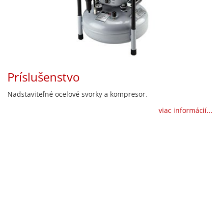
Príslušenstvo
Nadstaviteľné ocelové svorky a kompresor.
viac informácií...