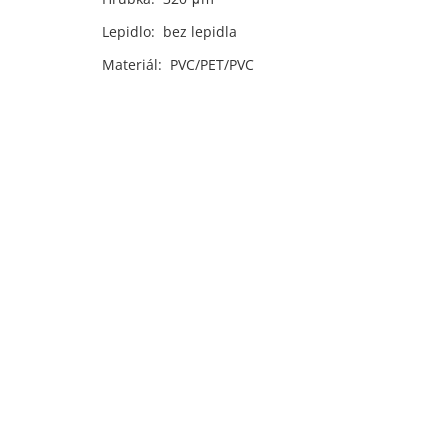
Lepidlo: bez lepidla
Materiál: PVC/PET/PVC